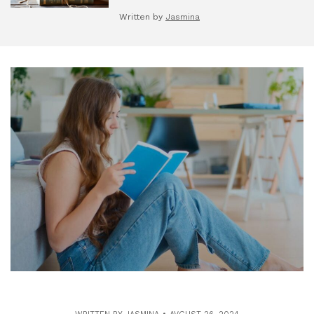
Written by
Jasmina