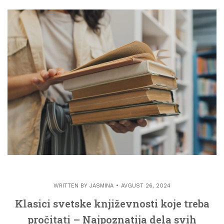
WRITTEN BY
JASMINA
AVGUST 26, 2024
Klasici svetske književnosti koje treba
pročitati – Najpoznatija dela svih